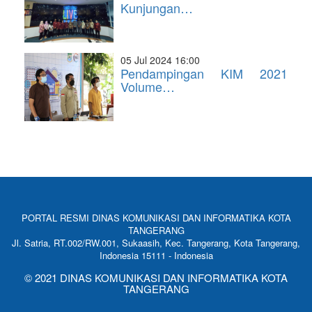
Kunjungan…
05 Jul 2024 16:00
Pendampingan KIM 2021
Volume…
PORTAL RESMI DINAS KOMUNIKASI DAN INFORMATIKA KOTA
TANGERANG
Jl. Satria, RT.002/RW.001, Sukaasih, Kec. Tangerang, Kota Tangerang,
Indonesia 15111 - Indonesia
© 2021 DINAS KOMUNIKASI DAN INFORMATIKA KOTA
TANGERANG