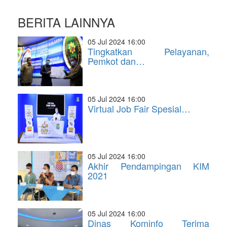
BERITA LAINNYA
05 Jul 2024 16:00
Tingkatkan Pelayanan,
Pemkot dan…
05 Jul 2024 16:00
Virtual Job Fair Spesial…
05 Jul 2024 16:00
Akhir Pendampingan KIM
2021
05 Jul 2024 16:00
Dinas Kominfo Terima