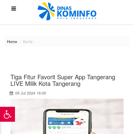
\
Home
Berita
Tiga Fitur Favorit Super App Tangerang
LIVE Milik Kota Tangerang
05 Jul 2024 16:00