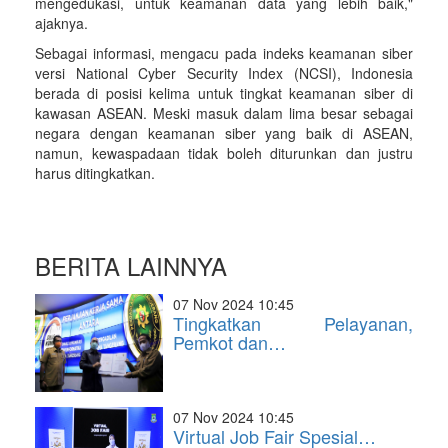
mengedukasi, untuk keamanan data yang lebih baik,"
ajaknya.
Sebagai informasi, mengacu pada indeks keamanan siber
versi National Cyber Security Index (NCSI), Indonesia
berada di posisi kelima untuk tingkat keamanan siber di
kawasan ASEAN. Meski masuk dalam lima besar sebagai
negara dengan keamanan siber yang baik di ASEAN,
namun, kewaspadaan tidak boleh diturunkan dan justru
harus ditingkatkan.
BERITA LAINNYA
07 Nov 2024 10:45
Tingkatkan Pelayanan,
Pemkot dan…
07 Nov 2024 10:45
Virtual Job Fair Spesial…