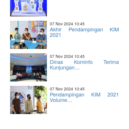
07 Nov 2024 10:45
Akhir Pendampingan KIM
2021
07 Nov 2024 10:45
Dinas Kominfo Terima
Kunjungan…
07 Nov 2024 10:45
Pendampingan KIM 2021
Volume…