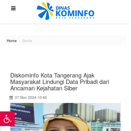
\
Home
Berita
Diskominfo Kota Tangerang Ajak
Masyarakat Lindungi Data Pribadi dari
Ancaman Kejahatan Siber
07 Nov 2024 10:45