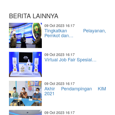
BERITA LAINNYA
09 Oct 2023 16:17
Tingkatkan Pelayanan,
Pemkot dan…
09 Oct 2023 16:17
Virtual Job Fair Spesial…
09 Oct 2023 16:17
Akhir Pendampingan KIM
2021
09 Oct 2023 16:17