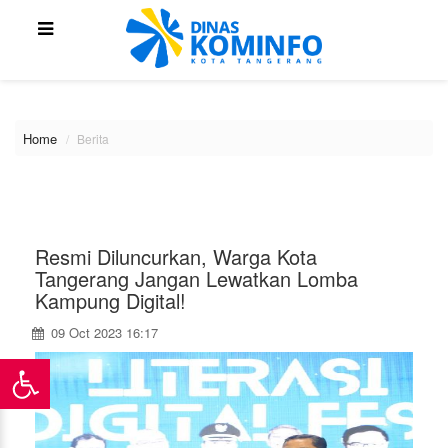
\
Home
Berita
Resmi Diluncurkan, Warga Kota
Tangerang Jangan Lewatkan Lomba
Kampung Digital!
09 Oct 2023 16:17