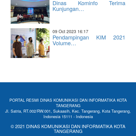
Dinas Kominfo Terima
Kunjungan…
09 Oct 2023 16:17
Pendampingan KIM 2021
Volume…
PORTAL RESMI DINAS KOMUNIKASI DAN INFORMATIKA KOTA
TANGERANG
Jl. Satria, RT.002/RW.001, Sukaasih, Kec. Tangerang, Kota Tangerang,
Indonesia 15111 - Indonesia
© 2021 DINAS KOMUNIKASI DAN INFORMATIKA KOTA
TANGERANG