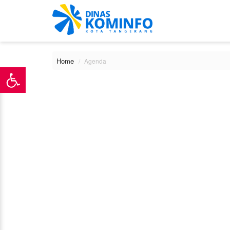
Home
Agenda