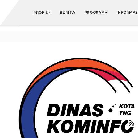
PROFIL
BERITA
PROGRAM
INFORMAS