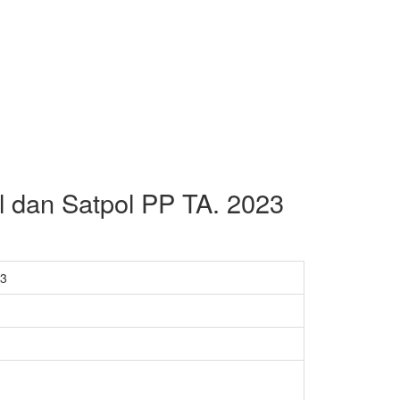
dan Satpol PP TA. 2023
23