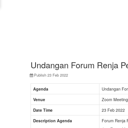
Undangan Forum Renja Pe
Publish 23 Feb 2022
Agenda
Undangan For
Venue
Zoom Meeting
Date Time
23 Feb 2022
Description Agenda
Forum Renja 